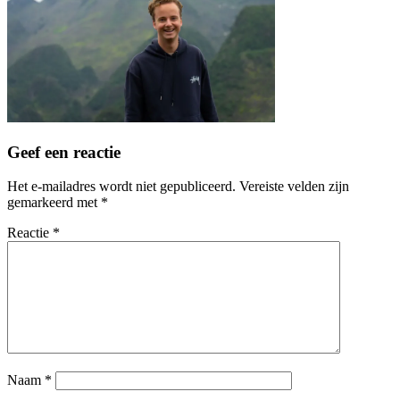
Geef een reactie
Het e-mailadres wordt niet gepubliceerd.
Vereiste velden zijn
gemarkeerd met
*
Reactie
*
Naam
*