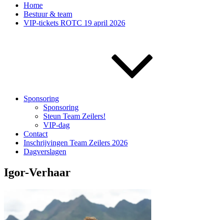
Home
Bestuur & team
VIP-tickets ROTC 19 april 2026
Sponsoring
Sponsoring
Steun Team Zeilers!
VIP-dag
Contact
Inschrijvingen Team Zeilers 2026
Dagverslagen
Igor-Verhaar