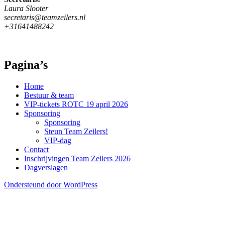
Laura Slooter
secretaris@teamzeilers.nl
+31641488242
Pagina’s
Home
Bestuur & team
VIP-tickets ROTC 19 april 2026
Sponsoring
Sponsoring
Steun Team Zeilers!
VIP-dag
Contact
Inschrijvingen Team Zeilers 2026
Dagverslagen
Ondersteund door WordPress